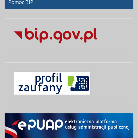
Pomoc BIP