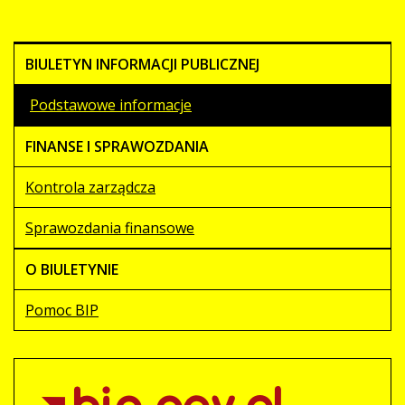
BIULETYN INFORMACJI PUBLICZNEJ
Podstawowe informacje
FINANSE I SPRAWOZDANIA
Kontrola zarządcza
Sprawozdania finansowe
O BIULETYNIE
Pomoc BIP