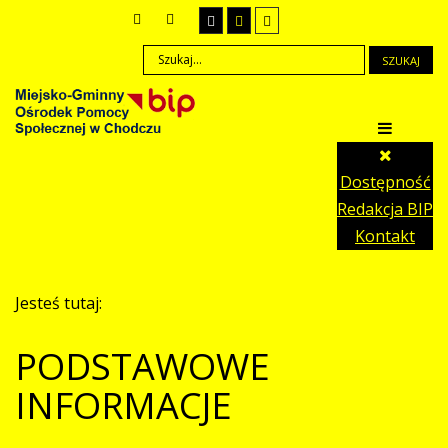
SZUKAJ
Dostępność
Redakcja BIP
Kontakt
Jesteś tutaj:
PODSTAWOWE
INFORMACJE